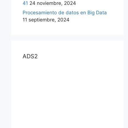
41
24 noviembre, 2024
Procesamiento de datos en Big Data
11 septiembre, 2024
ADS2