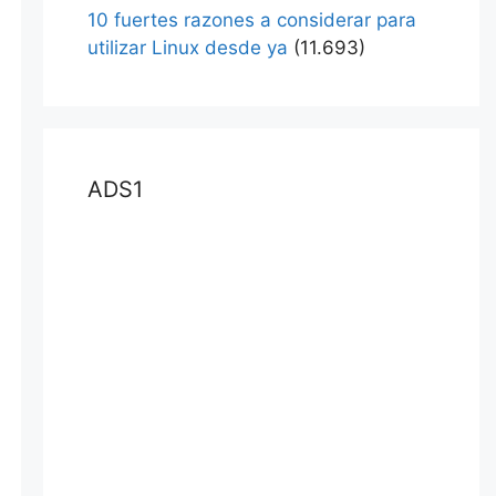
10 fuertes razones a considerar para
utilizar Linux desde ya
(11.693)
ADS1