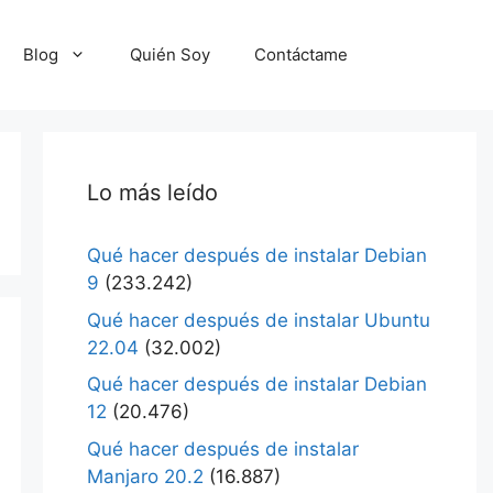
Blog
Quién Soy
Contáctame
Lo más leído
Qué hacer después de instalar Debian
9
(233.242)
Qué hacer después de instalar Ubuntu
22.04
(32.002)
Qué hacer después de instalar Debian
12
(20.476)
Qué hacer después de instalar
Manjaro 20.2
(16.887)