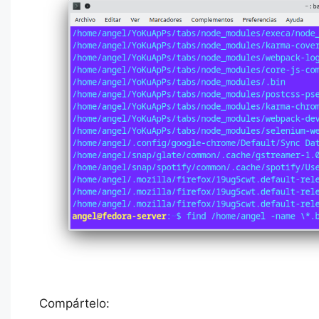
Compártelo: