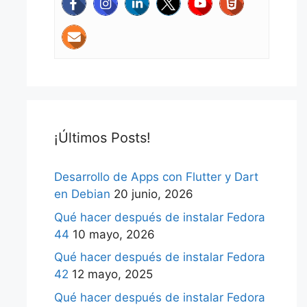
¡Últimos Posts!
Desarrollo de Apps con Flutter y Dart
en Debian
20 junio, 2026
Qué hacer después de instalar Fedora
44
10 mayo, 2026
Qué hacer después de instalar Fedora
42
12 mayo, 2025
Qué hacer después de instalar Fedora