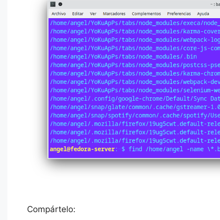
Compártelo: