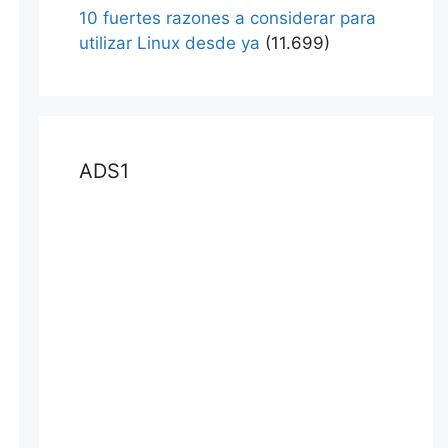
10 fuertes razones a considerar para
utilizar Linux desde ya
(11.699)
ADS1