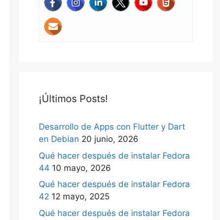
¡Últimos Posts!
Desarrollo de Apps con Flutter y Dart
en Debian
20 junio, 2026
Qué hacer después de instalar Fedora
44
10 mayo, 2026
Qué hacer después de instalar Fedora
42
12 mayo, 2025
Qué hacer después de instalar Fedora