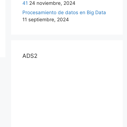
41
24 noviembre, 2024
Procesamiento de datos en Big Data
11 septiembre, 2024
ADS2