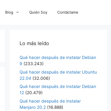
Blog
Quién Soy
Contáctame
Lo más leído
Qué hacer después de instalar Debian
9
(233.243)
Qué hacer después de instalar Ubuntu
22.04
(32.006)
Qué hacer después de instalar Debian
12
(20.479)
Qué hacer después de instalar
Manjaro 20.2
(16.888)