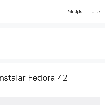
Principio
Linux
nstalar Fedora 42