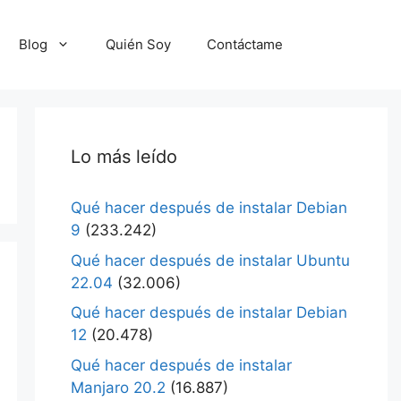
Blog
Quién Soy
Contáctame
Lo más leído
Qué hacer después de instalar Debian
9
(233.242)
Qué hacer después de instalar Ubuntu
22.04
(32.006)
Qué hacer después de instalar Debian
12
(20.478)
Qué hacer después de instalar
Manjaro 20.2
(16.887)