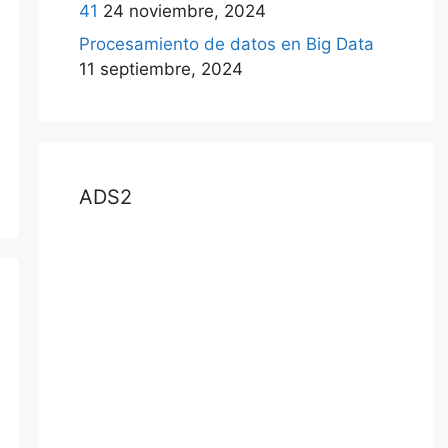
41
24 noviembre, 2024
Procesamiento de datos en Big Data
11 septiembre, 2024
ADS2