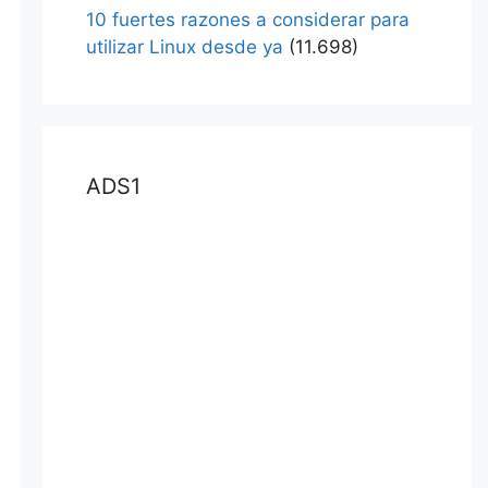
10 fuertes razones a considerar para
utilizar Linux desde ya
(11.698)
ADS1