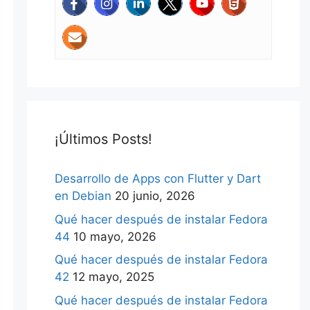
¡Últimos Posts!
Desarrollo de Apps con Flutter y Dart
en Debian
20 junio, 2026
Qué hacer después de instalar Fedora
44
10 mayo, 2026
Qué hacer después de instalar Fedora
42
12 mayo, 2025
Qué hacer después de instalar Fedora