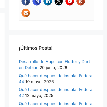
¡Últimos Posts!
Desarrollo de Apps con Flutter y Dart
en Debian
20 junio, 2026
Qué hacer después de instalar Fedora
44
10 mayo, 2026
Qué hacer después de instalar Fedora
42
12 mayo, 2025
Qué hacer después de instalar Fedora