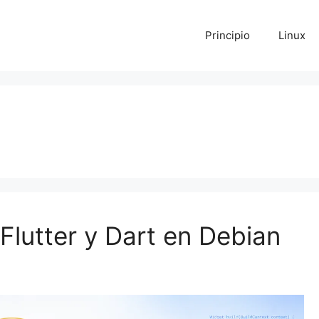
Principio
Linux
Flutter y Dart en Debian