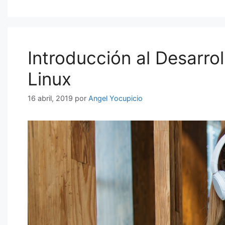
Introducción al Desarro
Linux
16 abril, 2019
por
Angel Yocupicio