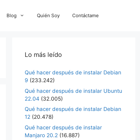
Blog
Quién Soy
Contáctame
Lo más leído
Qué hacer después de instalar Debian
9
(233.242)
Qué hacer después de instalar Ubuntu
22.04
(32.005)
Qué hacer después de instalar Debian
12
(20.478)
Qué hacer después de instalar
Manjaro 20.2
(16.887)