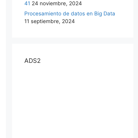
41
24 noviembre, 2024
Procesamiento de datos en Big Data
11 septiembre, 2024
ADS2