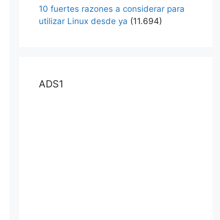
10 fuertes razones a considerar para
utilizar Linux desde ya
(11.694)
ADS1