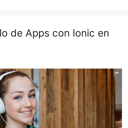
llo de Apps con Ionic en