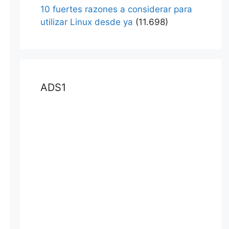
10 fuertes razones a considerar para
utilizar Linux desde ya
(11.698)
ADS1