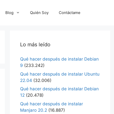
Blog
Quién Soy
Contáctame
Lo más leído
Qué hacer después de instalar Debian
9
(233.242)
Qué hacer después de instalar Ubuntu
22.04
(32.006)
Qué hacer después de instalar Debian
12
(20.478)
Qué hacer después de instalar
Manjaro 20.2
(16.887)