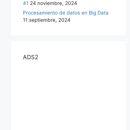
41
24 noviembre, 2024
Procesamiento de datos en Big Data
11 septiembre, 2024
ADS2