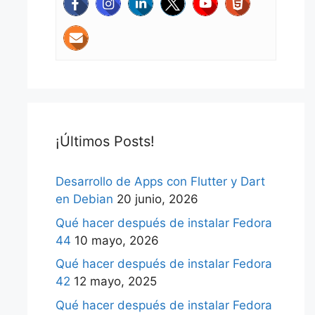
¡Últimos Posts!
Desarrollo de Apps con Flutter y Dart
en Debian
20 junio, 2026
Qué hacer después de instalar Fedora
44
10 mayo, 2026
Qué hacer después de instalar Fedora
42
12 mayo, 2025
Qué hacer después de instalar Fedora