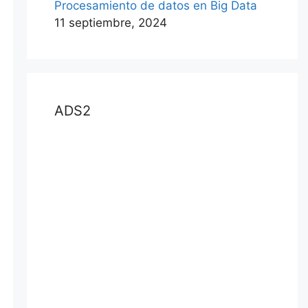
Procesamiento de datos en Big Data
11 septiembre, 2024
ADS2