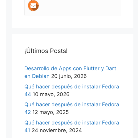
¡Últimos Posts!
Desarrollo de Apps con Flutter y Dart
en Debian
20 junio, 2026
Qué hacer después de instalar Fedora
44
10 mayo, 2026
Qué hacer después de instalar Fedora
42
12 mayo, 2025
Qué hacer después de instalar Fedora
41
24 noviembre, 2024