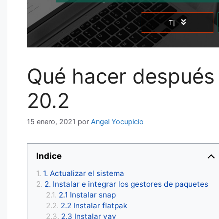
Qué hacer después 
20.2
15 enero, 2021
por
Angel Yocupicio
Indice
1. Actualizar el sistema
2. Instalar e integrar los gestores de paquetes
2.1 Instalar snap
2.2 Instalar flatpak
2.3 Instalar yay