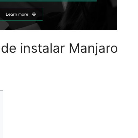
de instalar Manjaro