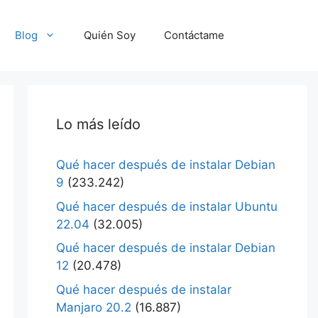
Blog
Quién Soy
Contáctame
Lo más leído
Qué hacer después de instalar Debian
9
(233.242)
Qué hacer después de instalar Ubuntu
22.04
(32.005)
Qué hacer después de instalar Debian
12
(20.478)
Qué hacer después de instalar
Manjaro 20.2
(16.887)