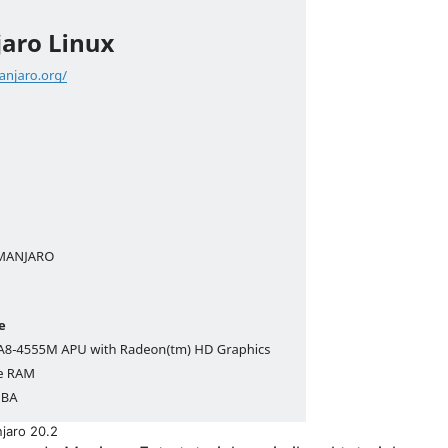
jaro 20.2