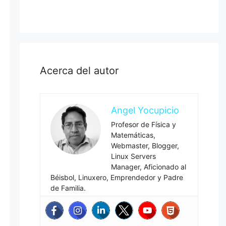
Acerca del autor
Angel Yocupicio
Profesor de Física y
Matemáticas,
Webmaster, Blogger,
Linux Servers
Manager, Aficionado al
Béisbol, Linuxero, Emprendedor y Padre
de Familia.