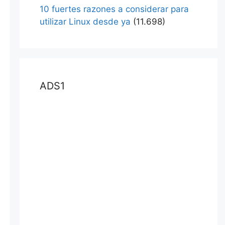
10 fuertes razones a considerar para
utilizar Linux desde ya
(11.698)
ADS1