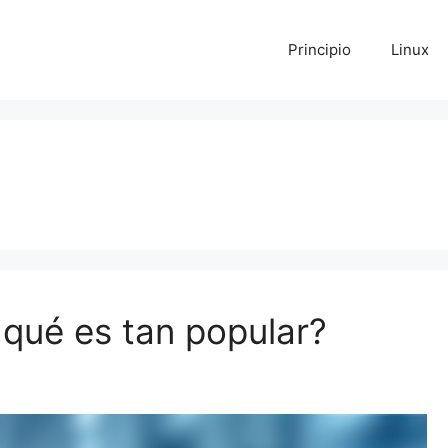
Principio
Linux
qué es tan popular?