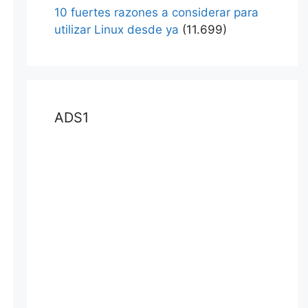
10 fuertes razones a considerar para
utilizar Linux desde ya
(11.699)
ADS1