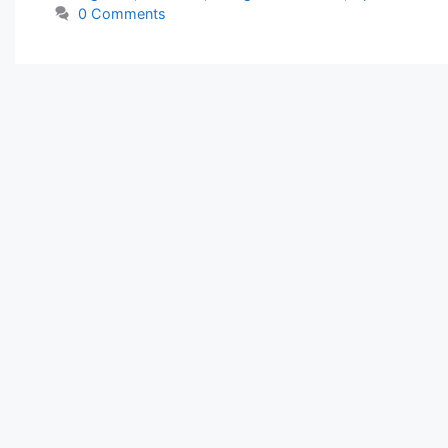
0 Comments