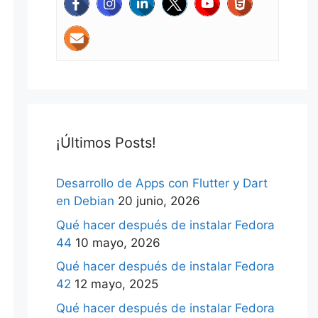
¡Últimos Posts!
Desarrollo de Apps con Flutter y Dart
en Debian
20 junio, 2026
Qué hacer después de instalar Fedora
44
10 mayo, 2026
Qué hacer después de instalar Fedora
42
12 mayo, 2025
Qué hacer después de instalar Fedora