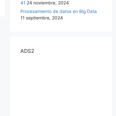
41
24 noviembre, 2024
Procesamiento de datos en Big Data
11 septiembre, 2024
ADS2