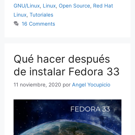
GNU/Linux
,
Linux
,
Open Source
,
Red Hat
Linux
,
Tutoriales
16 Comments
Qué hacer después
de instalar Fedora 33
11 noviembre, 2020
por
Angel Yocupicio