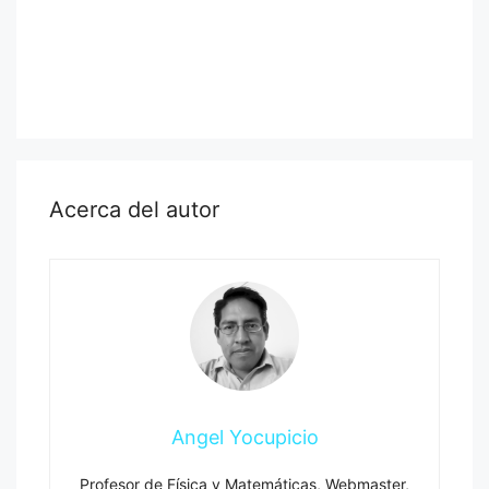
Acerca del autor
Angel Yocupicio
Profesor de Física y Matemáticas, Webmaster,