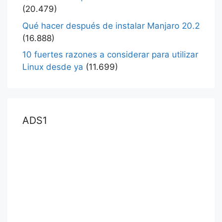
(20.479)
Qué hacer después de instalar Manjaro 20.2
(16.888)
10 fuertes razones a considerar para utilizar
Linux desde ya
(11.699)
ADS1