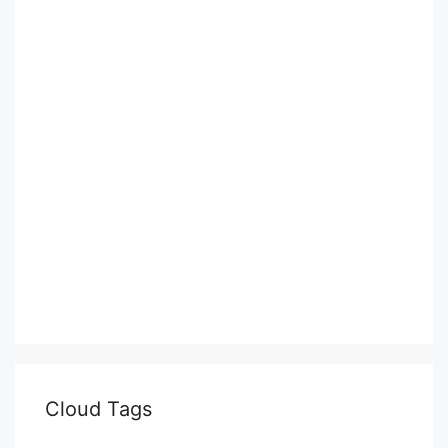
Cloud Tags