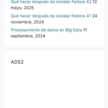
Qué hacer después de instalar Fedora 42
12
mayo, 2025
Qué hacer después de instalar Fedora 41
24
noviembre, 2024
Procesamiento de datos en Big Data
11
septiembre, 2024
ADS2