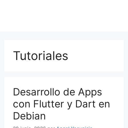
Tutoriales
Desarrollo de Apps
con Flutter y Dart en
Debian