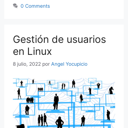
0 Comments
Gestión de usuarios
en Linux
8 julio, 2022
por
Angel Yocupicio