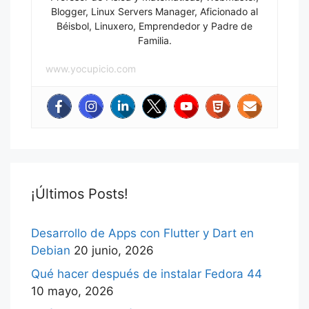
Blogger, Linux Servers Manager, Aficionado al
Béisbol, Linuxero, Emprendedor y Padre de
Familia.
www.yocupicio.com
¡Últimos Posts!
Desarrollo de Apps con Flutter y Dart en
Debian
20 junio, 2026
Qué hacer después de instalar Fedora 44
10 mayo, 2026