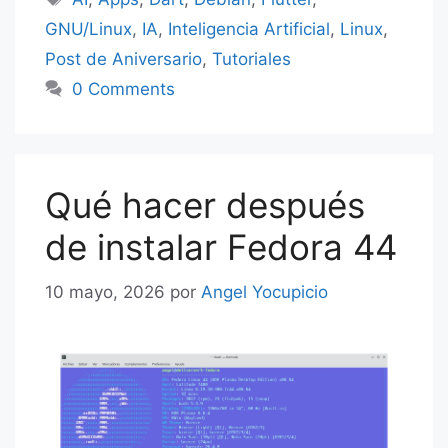
GNU/Linux
,
IA
,
Inteligencia Artificial
,
Linux
,
Post de Aniversario
,
Tutoriales
0 Comments
Qué hacer después
de instalar Fedora 44
10 mayo, 2026
por
Angel Yocupicio