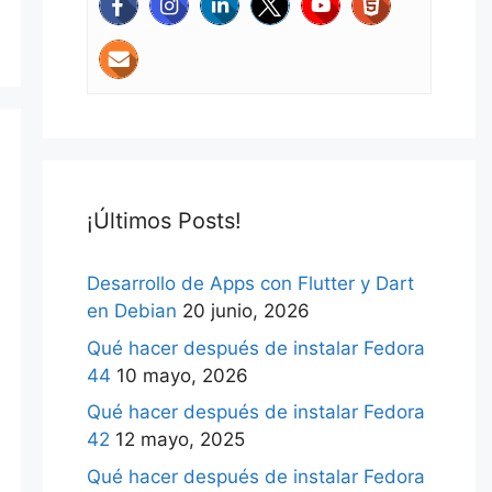
¡Últimos Posts!
Desarrollo de Apps con Flutter y Dart
en Debian
20 junio, 2026
Qué hacer después de instalar Fedora
44
10 mayo, 2026
Qué hacer después de instalar Fedora
42
12 mayo, 2025
Qué hacer después de instalar Fedora