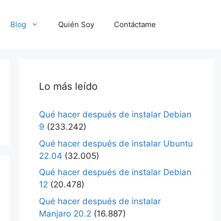
Blog
Quién Soy
Contáctame
Lo más leído
Qué hacer después de instalar Debian
9
(233.242)
Qué hacer después de instalar Ubuntu
22.04
(32.005)
Qué hacer después de instalar Debian
12
(20.478)
Qué hacer después de instalar
Manjaro 20.2
(16.887)