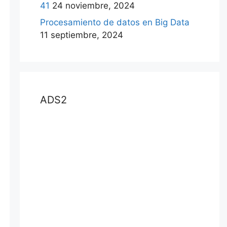
41
24 noviembre, 2024
Procesamiento de datos en Big Data
11 septiembre, 2024
ADS2