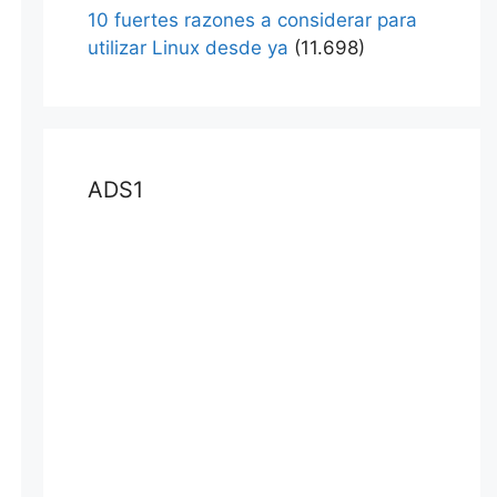
10 fuertes razones a considerar para
utilizar Linux desde ya
(11.698)
ADS1