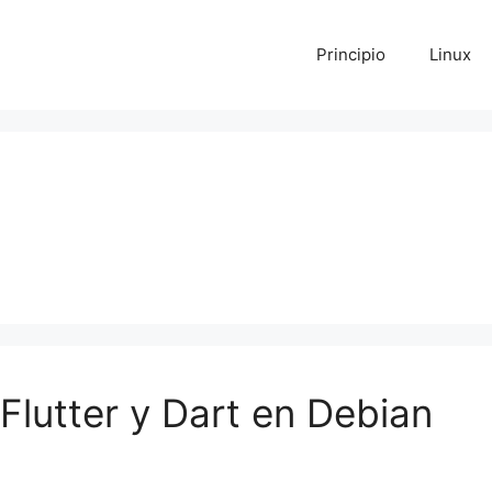
Principio
Linux
Flutter y Dart en Debian