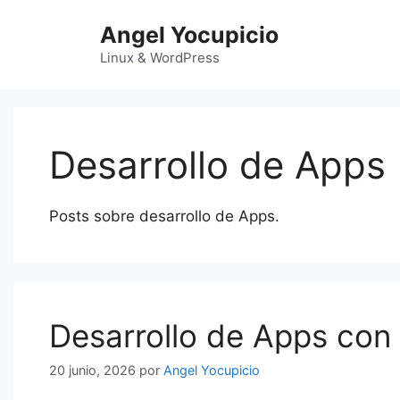
Saltar
Angel Yocupicio
al
contenido
Linux & WordPress
Desarrollo de Apps
Posts sobre desarrollo de Apps.
Desarrollo de Apps con 
20 junio, 2026
por
Angel Yocupicio