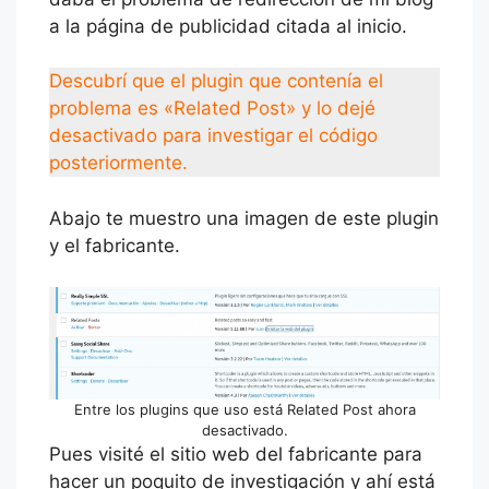
a la página de publicidad citada al inicio.
Descubrí que el plugin que contenía el
problema es «Related Post» y lo dejé
desactivado para investigar el código
posteriormente.
Abajo te muestro una imagen de este plugin
y el fabricante.
Entre los plugins que uso está Related Post ahora
desactivado.
Pues visité el sitio web del fabricante para
hacer un poquito de investigación y ahí está