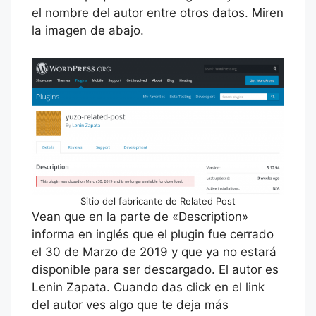
el nombre del autor entre otros datos. Miren
la imagen de abajo.
Sitio del fabricante de Related Post
Vean que en la parte de «Description»
informa en inglés que el plugin fue cerrado
el 30 de Marzo de 2019 y que ya no estará
disponible para ser descargado. El autor es
Lenin Zapata. Cuando das click en el link
del autor ves algo que te deja más