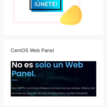
CentOS Web Panel