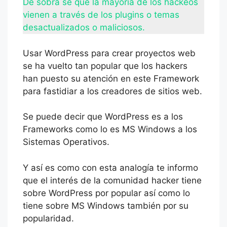
De sobra se que la mayoría de los hackeos
vienen a través de los plugins o temas
desactualizados o maliciosos.
Usar WordPress para crear proyectos web
se ha vuelto tan popular que los hackers
han puesto su atención en este Framework
para fastidiar a los creadores de sitios web.
Se puede decir que WordPress es a los
Frameworks como lo es MS Windows a los
Sistemas Operativos.
Y así es como con esta analogía te informo
que el interés de la comunidad hacker tiene
sobre WordPress por popular así como lo
tiene sobre MS Windows también por su
popularidad.