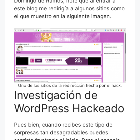
Domingo de Ramos, noté que al entrar a
este blog me redirigía a algunos sitios como
el que muestro en la siguiente imagen.
Uno de los sitios de la redirección hecha por el hack.
Investigación de
WordPress Hackeado
Pues bien, cuando recibes este tipo de
sorpresas tan desagradables puedes