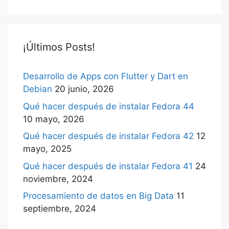
¡Últimos Posts!
Desarrollo de Apps con Flutter y Dart en
Debian
20 junio, 2026
Qué hacer después de instalar Fedora 44
10 mayo, 2026
Qué hacer después de instalar Fedora 42
12
mayo, 2025
Qué hacer después de instalar Fedora 41
24
noviembre, 2024
Procesamiento de datos en Big Data
11
septiembre, 2024