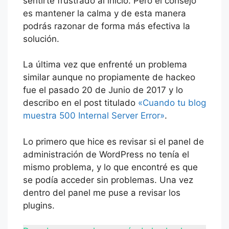
sentirte frustrado al inicio. Pero el consejo
es mantener la calma y de esta manera
podrás razonar de forma más efectiva la
solución.
La última vez que enfrenté un problema
similar aunque no propiamente de hackeo
fue el pasado 20 de Junio de 2017 y lo
describo en el post titulado
«Cuando tu blog
muestra 500 Internal Server Error»
.
Lo primero que hice es revisar si el panel de
administración de WordPress no tenía el
mismo problema, y lo que encontré es que
se podía acceder sin problemas. Una vez
dentro del panel me puse a revisar los
plugins.