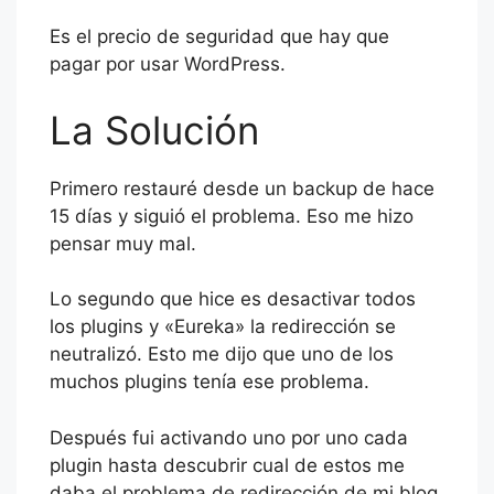
Es el precio de seguridad que hay que
pagar por usar WordPress.
La Solución
Primero restauré desde un backup de hace
15 días y siguió el problema. Eso me hizo
pensar muy mal.
Lo segundo que hice es desactivar todos
los plugins y «Eureka» la redirección se
neutralizó. Esto me dijo que uno de los
muchos plugins tenía ese problema.
Después fui activando uno por uno cada
plugin hasta descubrir cual de estos me
daba el problema de redirección de mi blog