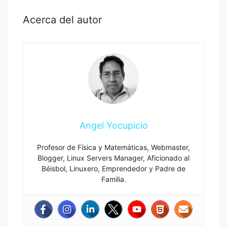
Acerca del autor
Angel Yocupicio
Profesor de Física y Matemáticas, Webmaster,
Blogger, Linux Servers Manager, Aficionado al
Béisbol, Linuxero, Emprendedor y Padre de
Familia.