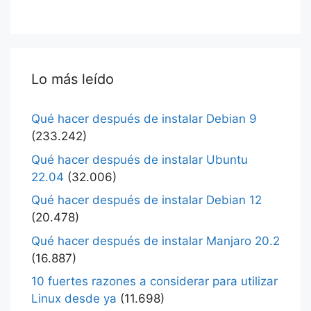
Lo más leído
Qué hacer después de instalar Debian 9
(233.242)
Qué hacer después de instalar Ubuntu
22.04
(32.006)
Qué hacer después de instalar Debian 12
(20.478)
Qué hacer después de instalar Manjaro 20.2
(16.887)
10 fuertes razones a considerar para utilizar
Linux desde ya
(11.698)