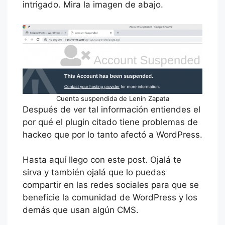
intrigado. Mira la imagen de abajo.
Cuenta suspendida de Lenin Zapata
Después de ver tal información entiendes el
por qué el plugin citado tiene problemas de
hackeo que por lo tanto afectó a WordPress.
Hasta aquí llego con este post. Ojalá te
sirva y también ojalá que lo puedas
compartir en las redes sociales para que se
beneficie la comunidad de WordPress y los
demás que usan algún CMS.