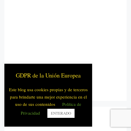
GDPR de la Unión Europea
Este blog usa cookies propias y de terceros
para brindarte una mejor experiencia en el
uso de sus contenidos
Política de
Privacidad
ENTERADO
Cloud Tags