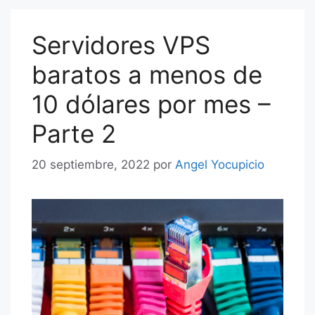
Servidores VPS
baratos a menos de
10 dólares por mes –
Parte 2
20 septiembre, 2022
por
Angel Yocupicio