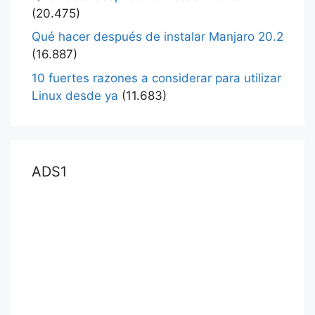
(20.475)
Qué hacer después de instalar Manjaro 20.2
(16.887)
10 fuertes razones a considerar para utilizar
Linux desde ya
(11.683)
ADS1