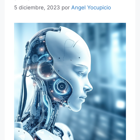
5 diciembre, 2023
por
Angel Yocupicio