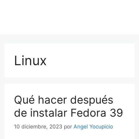
Linux
Qué hacer después
de instalar Fedora 39
10 diciembre, 2023
por
Angel Yocupicio