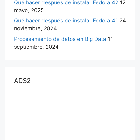
Qué hacer después de instalar Fedora 42
12
mayo, 2025
Qué hacer después de instalar Fedora 41
24
noviembre, 2024
Procesamiento de datos en Big Data
11
septiembre, 2024
ADS2