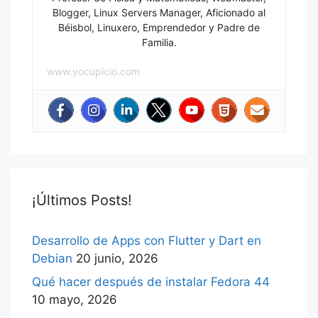
Blogger, Linux Servers Manager, Aficionado al
Béisbol, Linuxero, Emprendedor y Padre de
Familia.
www.yocupicio.com
¡Últimos Posts!
Desarrollo de Apps con Flutter y Dart en
Debian
20 junio, 2026
Qué hacer después de instalar Fedora 44
10 mayo, 2026