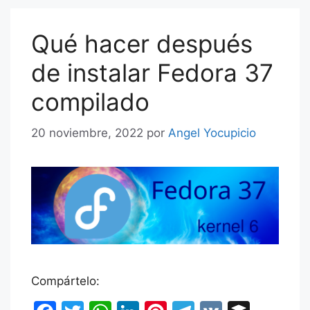
Qué hacer después
de instalar Fedora 37
compilado
20 noviembre, 2022
por
Angel Yocupicio
Compártelo: