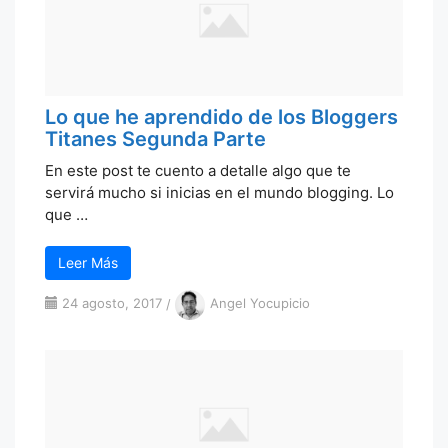
Lo que he aprendido de los Bloggers
Titanes Segunda Parte
En este post te cuento a detalle algo que te
servirá mucho si inicias en el mundo blogging. Lo
que …
Leer Más
24 agosto, 2017
/
Angel Yocupicio