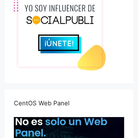
CentOS Web Panel