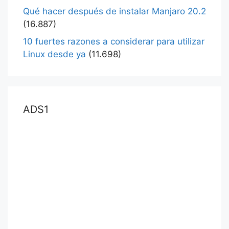
Qué hacer después de instalar Manjaro 20.2
(16.887)
10 fuertes razones a considerar para utilizar
Linux desde ya
(11.698)
ADS1