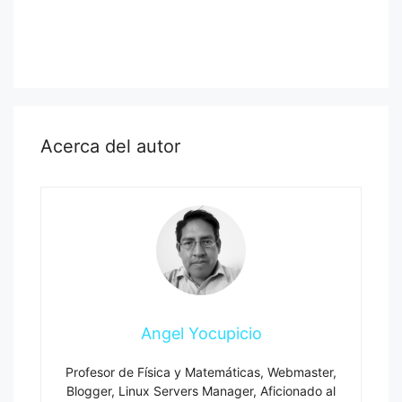
Acerca del autor
Angel Yocupicio
Profesor de Física y Matemáticas, Webmaster,
Blogger, Linux Servers Manager, Aficionado al