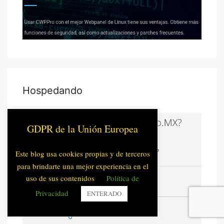
Hospedando
GDPR de la Unión Europea
Este blog usa cookies propias y de terceros
para brindarte una mejor experiencia en el
uso de sus contenidos
Política de
Privacidad
ENTERADO