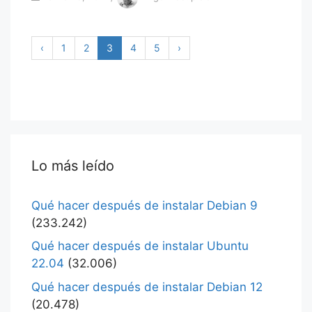
‹
1
2
3
4
5
›
Lo más leído
Qué hacer después de instalar Debian 9
(233.242)
Qué hacer después de instalar Ubuntu
22.04
(32.006)
Qué hacer después de instalar Debian 12
(20.478)