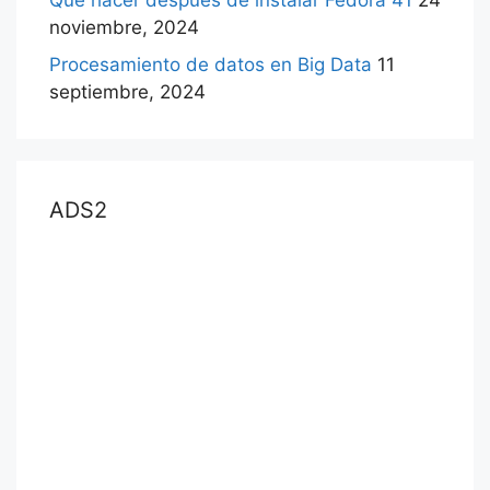
Qué hacer después de instalar Fedora 41
24
noviembre, 2024
Procesamiento de datos en Big Data
11
septiembre, 2024
ADS2