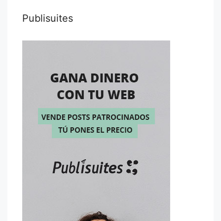
Publisuites