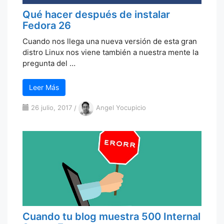
Qué hacer después de instalar
Fedora 26
Cuando nos llega una nueva versión de esta gran
distro Linux nos viene también a nuestra mente la
pregunta del …
Leer Más
26 julio, 2017
/
Angel Yocupicio
Cuando tu blog muestra 500 Internal