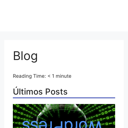
Blog
Reading Time:
< 1
minute
Últimos Posts