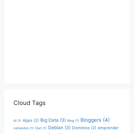
Cloud Tags
Bloggers
(4)
Big Data
(3)
Apps
(2)
AI
(1)
Blog
(1)
Debian
(3)
Dominios
(2)
emprender
comandos
(1)
Dart
(1)