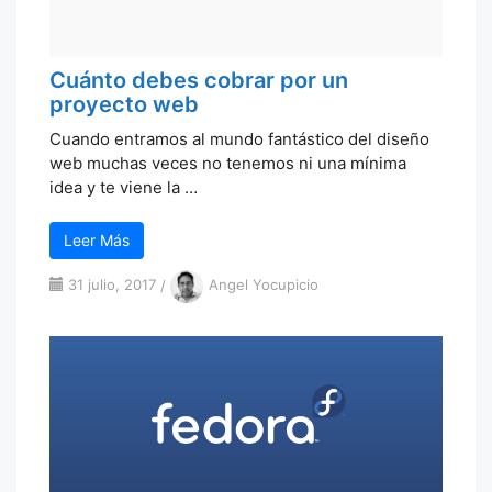
Cuánto debes cobrar por un
proyecto web
Cuando entramos al mundo fantástico del diseño
web muchas veces no tenemos ni una mínima
idea y te viene la …
Leer Más
31 julio, 2017
/
Angel Yocupicio