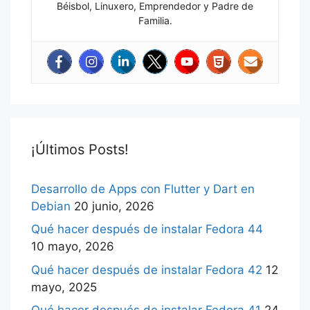
Béisbol, Linuxero, Emprendedor y Padre de
Familia.
¡Últimos Posts!
Desarrollo de Apps con Flutter y Dart en
Debian
20 junio, 2026
Qué hacer después de instalar Fedora 44
10 mayo, 2026
Qué hacer después de instalar Fedora 42
12
mayo, 2025