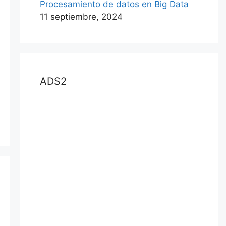
Procesamiento de datos en Big Data
11 septiembre, 2024
ADS2