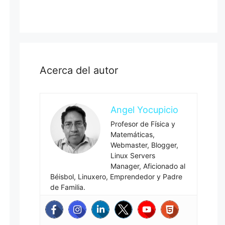
Acerca del autor
Angel Yocupicio
Profesor de Física y
Matemáticas,
Webmaster, Blogger,
Linux Servers
Manager, Aficionado al
Béisbol, Linuxero, Emprendedor y Padre
de Familia.