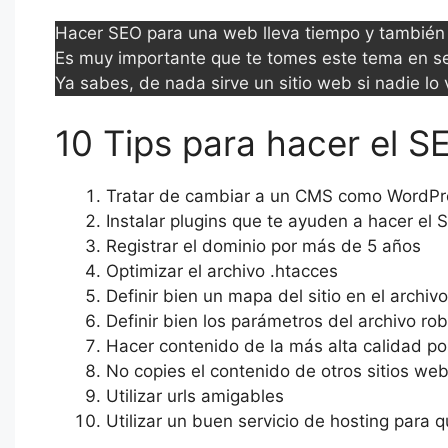
Hacer SEO para una web lleva tiempo y también r
Es muy importante que te tomes este tema en ser
Ya sabes, de nada sirve un sitio web si nadie lo 
10 Tips para hacer el 
Tratar de cambiar a un CMS como WordPres
Instalar plugins que te ayuden a hacer el
Registrar el dominio por más de 5 años
Optimizar el archivo .htacces
Definir bien un mapa del sitio en el archiv
Definir bien los parámetros del archivo rob
Hacer contenido de la más alta calidad pos
No copies el contenido de otros sitios we
Utilizar urls amigables
Utilizar un buen servicio de hosting para q