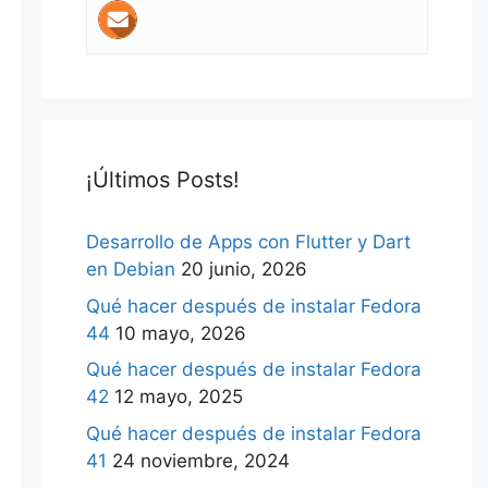
¡Últimos Posts!
Desarrollo de Apps con Flutter y Dart
en Debian
20 junio, 2026
Qué hacer después de instalar Fedora
44
10 mayo, 2026
Qué hacer después de instalar Fedora
42
12 mayo, 2025
Qué hacer después de instalar Fedora
41
24 noviembre, 2024