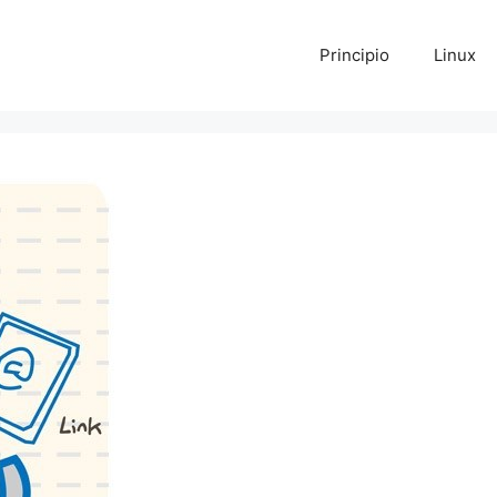
Principio
Linux