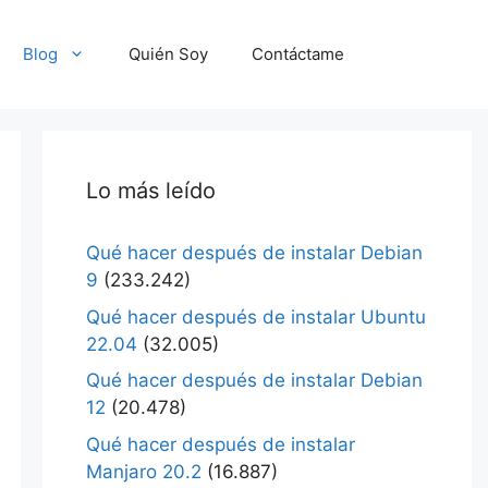
Blog
Quién Soy
Contáctame
Lo más leído
Qué hacer después de instalar Debian
9
(233.242)
Qué hacer después de instalar Ubuntu
22.04
(32.005)
Qué hacer después de instalar Debian
12
(20.478)
Qué hacer después de instalar
Manjaro 20.2
(16.887)