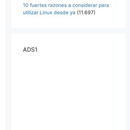
10 fuertes razones a considerar para
utilizar Linux desde ya
(11.697)
ADS1