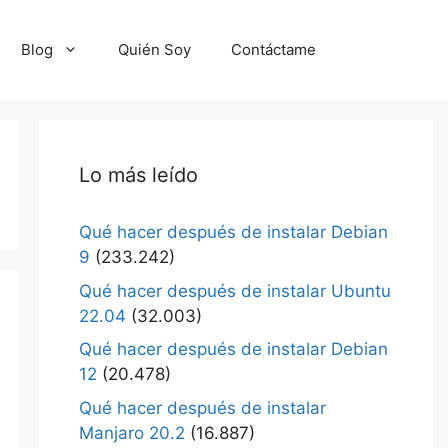
Blog
Quién Soy
Contáctame
Lo más leído
Qué hacer después de instalar Debian
9
(233.242)
Qué hacer después de instalar Ubuntu
22.04
(32.003)
Qué hacer después de instalar Debian
12
(20.478)
Qué hacer después de instalar
Manjaro 20.2
(16.887)