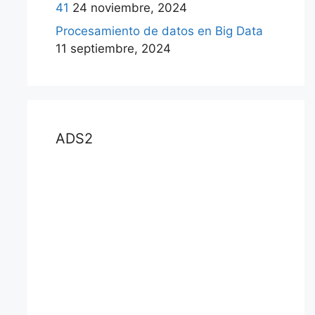
41
24 noviembre, 2024
Procesamiento de datos en Big Data
11 septiembre, 2024
ADS2