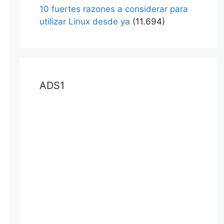
10 fuertes razones a considerar para
utilizar Linux desde ya
(11.694)
ADS1