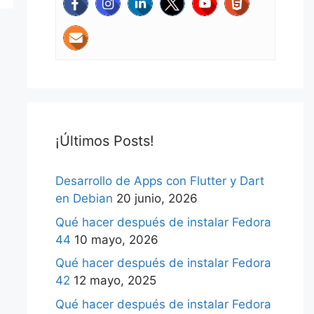
¡Últimos Posts!
Desarrollo de Apps con Flutter y Dart
en Debian
20 junio, 2026
Qué hacer después de instalar Fedora
44
10 mayo, 2026
Qué hacer después de instalar Fedora
42
12 mayo, 2025
Qué hacer después de instalar Fedora